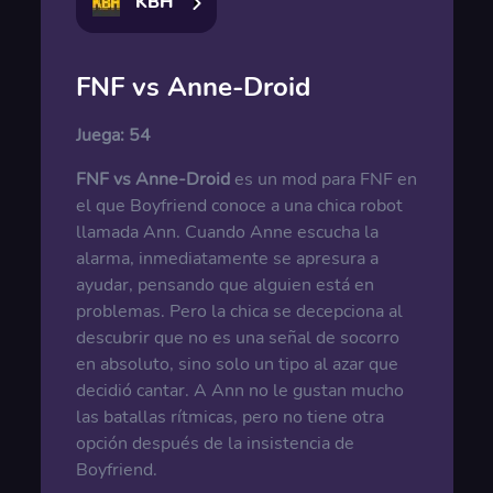
KBH
FNF vs Anne-Droid
Juega:
54
FNF vs Anne-Droid
es un mod para FNF en
el que Boyfriend conoce a una chica robot
llamada Ann. Cuando Anne escucha la
alarma, inmediatamente se apresura a
ayudar, pensando que alguien está en
problemas. Pero la chica se decepciona al
descubrir que no es una señal de socorro
en absoluto, sino solo un tipo al azar que
decidió cantar. A Ann no le gustan mucho
las batallas rítmicas, pero no tiene otra
opción después de la insistencia de
Boyfriend.