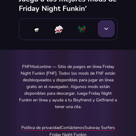
Friday Night Funkin'
FNFMod.online — Sitio de juegos en línea Friday
Night Funkin [FNF]. Todos los mods de FNF están
desbloqueados y disponibles para jugar en línea
gratis en el navegador. Algunos mods están
disponibles para descargar. Juega Friday Night
Funkin en línea y ayuda a tu Boyfriend y Girlfriend a
tener una cita.
Política de privacidad
Contáctenos
Subway Surfers
Friday Night Funkin