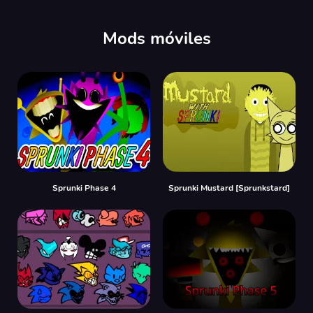
Mods móviles
Sprunki Phase 4
Sprunki Mustard [Sprunkstard]