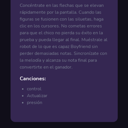
Concéntrate en las flechas que se elevan
rápidamente por la pantalla. Cuando las
figuras se fusionen con las siluetas, haga
clic en los cursores. No cometas errores
para que el chico no pierda su éxito en la
prueba y pueda llegar al final. Muéstrale al
robot de lo que es capaz Boyfriend sin
perder demasiadas notas. Sincronízate con
la melodía y alcanza su nota final para
convertirte en el ganador.
Canciones:
control
Actualizar
presión