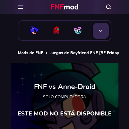
Mods de FNF
Juegos de Boyfriend FNF [BF Friday Nigh
FNF vs Anne-Droid
SOLO COMPUTADORA
ESTE MOD NO ESTÁ DISPONIBLE