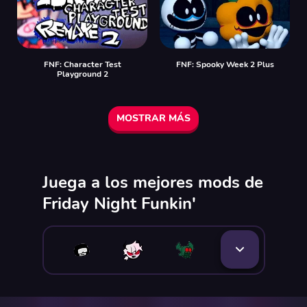
FNF: Character Test
FNF: Spooky Week 2 Plus
Playground 2
MOSTRAR MÁS
Juega a los mejores mods de
Friday Night Funkin'