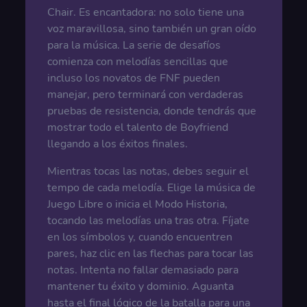
Chair. Es encantadora: no solo tiene una
voz maravillosa, sino también un gran oído
para la música. La serie de desafíos
comienza con melodías sencillas que
incluso los novatos de FNF pueden
manejar, pero terminará con verdaderas
pruebas de resistencia, donde tendrás que
mostrar todo el talento de Boyfriend
llegando a los éxitos finales.
Mientras tocas las notas, debes seguir el
tempo de cada melodía. Elige la música de
Juego Libre o inicia el Modo Historia,
tocando las melodías una tras otra. Fíjate
en los símbolos y, cuando encuentren
pares, haz clic en las flechas para tocar las
notas. Intenta no fallar demasiado para
mantener tu éxito y dominio. Aguanta
hasta el final lógico de la batalla para una