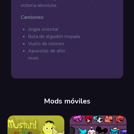
victoria absoluta.
Canciones:
Jingle oriental
Bola de algodón mojada
Vuelo de colores
Apuestas de alto
nivel
Mods móviles