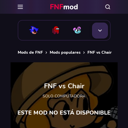
Mods de FNF
Mods populares
FNF vs Chair
FNF vs Chair
SOLO COMPUTADORA
ESTE MOD NO ESTÁ DISPONIBLE