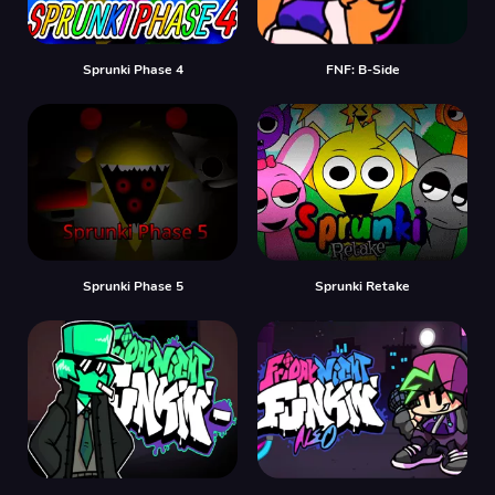
Sprunki Phase 4
FNF: B-Side
Sprunki Phase 5
Sprunki Retake