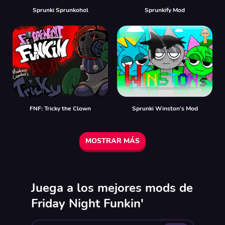
Sprunki Sprunkohol
Sprunkify Mod
FNF: Tricky the Clown
Sprunki Winston's Mod
MOSTRAR MÁS
Juega a los mejores mods de
Friday Night Funkin'