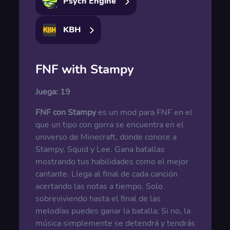
Psych Engine
KBH
FNF with Stampy
Juega:
19
FNF con Stampy
es un mod para FNF en el
que un tipo con gorra se encuentra en el
universo de Minecraft, donde conoce a
Stampy, Squid y Lee. Gana batallas
mostrando tus habilidades como el mejor
cantante. Llega al final de cada canción
acertando las notas a tiempo. Solo
sobreviviendo hasta el final de las
melodías puedes ganar la batalla; Si no, la
música simplemente se detendrá y tendrás