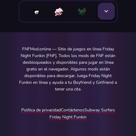
FNFMod.online — Sitio de juegos en línea Friday
Night Funkin [FNF]. Todos los mods de FNF están
desbloqueados y disponibles para jugar en línea
gratis en el navegador. Algunos mods están
disponibles para descargar. Juega Friday Night
Funkin en línea y ayuda a tu Boyfriend y Girlfriend a
tener una cita.
Política de privacidad
Contáctenos
Subway Surfers
Friday Night Funkin