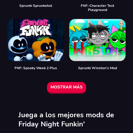
Sprunki Sprunkohol
FNF: Character Test
Playground
FNF: Spooky Week 2 Plus
Sprunki Winston's Mod
MOSTRAR MÁS
Juega a los mejores mods de
Friday Night Funkin'