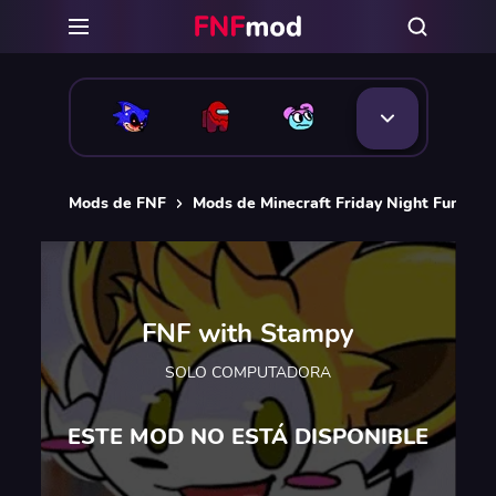
Mods de FNF
Mods de Minecraft Friday Night Funkin [
FNF with Stampy
SOLO COMPUTADORA
ESTE MOD NO ESTÁ DISPONIBLE