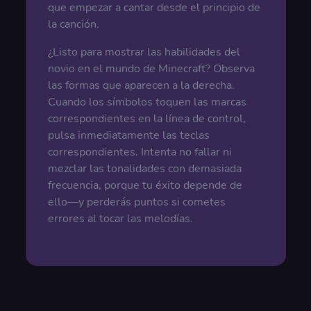
que empezar a cantar desde el principio de
la canción.
¿Listo para mostrar las habilidades del
novio en el mundo de Minecraft? Observa
las formas que aparecen a la derecha.
Cuando los símbolos toquen las marcas
correspondientes en la línea de control,
pulsa inmediatamente las teclas
correspondientes. Intenta no fallar ni
mezclar las tonalidades con demasiada
frecuencia, porque tu éxito depende de
ello—y perderás puntos si cometes
errores al tocar las melodías.