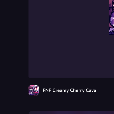
FNF Creamy Cherry Cava