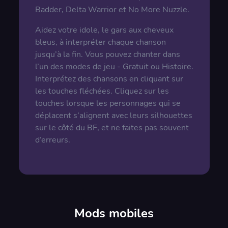
Badder, Delta Warrior et No More Nuzzle.
Aidez votre idole, le gars aux cheveux
bleus, à interpréter chaque chanson
jusqu’à la fin. Vous pouvez chanter dans
l’un des modes de jeu - Gratuit ou Histoire.
Interprétez des chansons en cliquant sur
les touches fléchées. Cliquez sur les
touches lorsque les personnages qui se
déplacent s’alignent avec leurs silhouettes
sur le côté du BF, et ne faites pas souvent
d’erreurs.
Mods mobiles