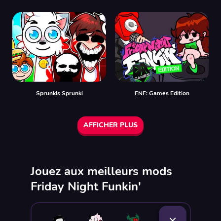
Sprunkis Sprunki
FNF: Games Edition
AFFICHER PLUS
Jouez aux meilleurs mods
Friday Night Funkin'