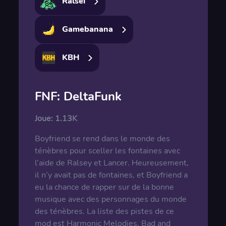
Ralsei
Gamebanana
KBH
FNF: DeltaFunk
Joue:
1.13K
Boyfriend se rend dans le monde des
ténèbres pour sceller les fontaines avec
l’aide de Ralsey et Lancer. Heureusement,
il n’y avait pas de fontaines, et Boyfriend a
eu la chance de rapper sur de la bonne
musique avec des personnages du monde
des ténèbres. La liste des pistes de ce
mod est Harmonic Melodies, Bad and