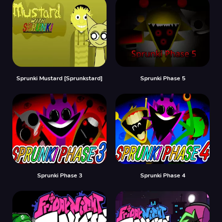
Sprunki Mustard [Sprunkstard]
Sprunki Phase 5
Sprunki Phase 3
Sprunki Phase 4