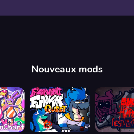
Nouveaux mods