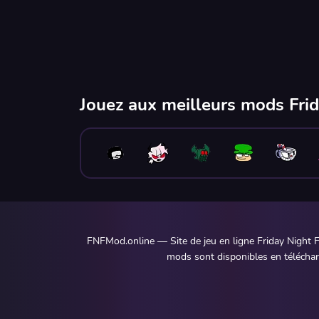
Jouez aux meilleurs mods Frid
FNFMod.online — Site de jeu en ligne Friday Night F
mods sont disponibles en télécharg