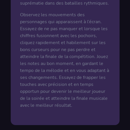
suprématie dans des batailles rythmiques.
Observez les mouvements des
personnages qui apparaissent à l’écran.
Essayez de ne pas manquer et lorsque les
chiffres fusionnent avec les pochoirs,
cliquez rapidement et habilement sur les
bons curseurs pour ne pas perdre et
atteindre la finale de la compétition. Jouez
les notes au bon moment, en gardant le
tempo de la mélodie et en vous adaptant à
ses changements. Essayez de frapper les
touches avec précision et en temps
opportun pour devenir le meilleur joueur
de la soirée et atteindre la finale musicale
avec le meilleur résultat.