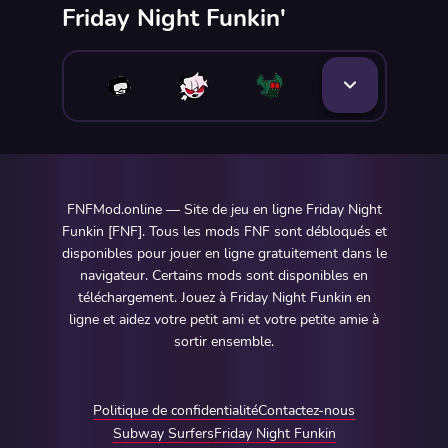
Friday Night Funkin'
FNFMod.online — Site de jeu en ligne Friday Night
Funkin [FNF]. Tous les mods FNF sont débloqués et
disponibles pour jouer en ligne gratuitement dans le
navigateur. Certains mods sont disponibles en
téléchargement. Jouez à Friday Night Funkin en
ligne et aidez votre petit ami et votre petite amie à
sortir ensemble.
Politique de confidentialité
Contactez-nous
Subway Surfers
Friday Night Funkin