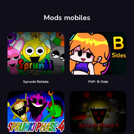
Mods mobiles
Sprunki Retake
FNF: B-Side