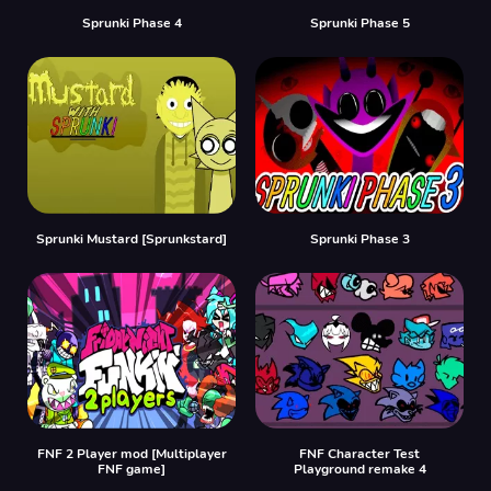
Sprunki Phase 4
Sprunki Phase 5
Sprunki Mustard [Sprunkstard]
Sprunki Phase 3
FNF 2 Player mod [Multiplayer
FNF Character Test
FNF game]
Playground remake 4