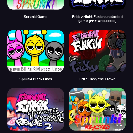
Sprunki Game
Friday Night Funkin unblocked
game [FNF Unblocked]
Sprunki Black Lines
FNF: Tricky the Clown