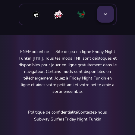
FNFMod.online — Site de jeu en ligne Friday Night
Funkin [FNF]. Tous les mods FNF sont débloqués et
disponibles pour jouer en ligne gratuitement dans le
navigateur. Certains mods sont disponibles en
téléchargement. Jouez à Friday Night Funkin en
ligne et aidez votre petit ami et votre petite amie à
sortir ensemble.
Politique de confidentialité
Contactez-nous
Subway Surfers
Friday Night Funkin