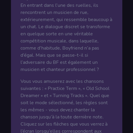
En entrant dans l’une des ruelles, ils
rencontrent un musicien de rue,
extérieurement, qui ressemble beaucoup à
un chat. Le dialogue discret se transforme
en quelque sorte en une véritable
compétition musicale, dans laquelle,
comme d’habitude, Boyfriend n’a pas
d’égal. Mais que se passe-t-il si
l’adversaire du BF est également un
musicien et chanteur professionnel ?
Vous vous amuserez avec les chansons
suivantes : « Practice Term », « Old School
Dreamer » et « Turning Tracks ». Quel que
soit le mode sélectionné, les règles sont
les mêmes - vous devez chanter la
chanson jusqu’à la toute dernière note.
Cliquez sur les flèches que vous verrez à
l’écran lorsqu’elles correspondent aux