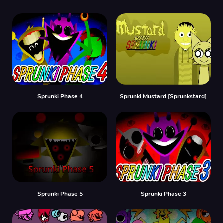
Sprunki Phase 4
Sprunki Mustard [Sprunkstard]
Sprunki Phase 5
Sprunki Phase 3