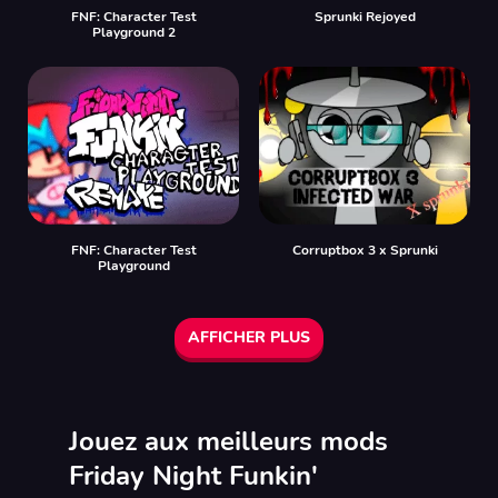
FNF: Character Test
Sprunki Rejoyed
Playground 2
FNF: Character Test
Corruptbox 3 x Sprunki
Playground
AFFICHER PLUS
Jouez aux meilleurs mods
Friday Night Funkin'