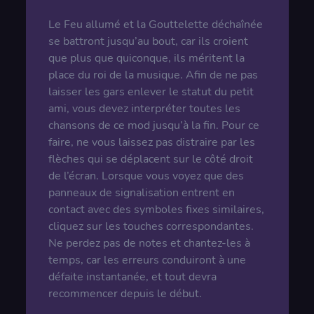
Le Feu allumé et la Gouttelette déchaînée
se battront jusqu’au bout, car ils croient
que plus que quiconque, ils méritent la
place du roi de la musique. Afin de ne pas
laisser les gars enlever le statut du petit
ami, vous devez interpréter toutes les
chansons de ce mod jusqu’à la fin. Pour ce
faire, ne vous laissez pas distraire par les
flèches qui se déplacent sur le côté droit
de l’écran. Lorsque vous voyez que des
panneaux de signalisation entrent en
contact avec des symboles fixes similaires,
cliquez sur les touches correspondantes.
Ne perdez pas de notes et chantez-les à
temps, car les erreurs conduiront à une
défaite instantanée, et tout devra
recommencer depuis le début.