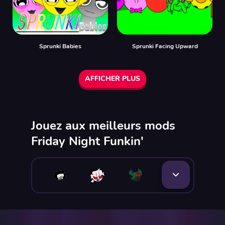
Sprunki Babies
Sprunki Facing Upward
AFFICHER PLUS
Jouez aux meilleurs mods
Friday Night Funkin'