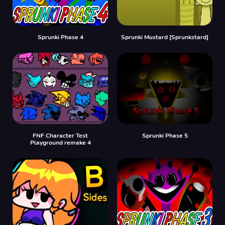
Sprunki Phase 4
Sprunki Mustard [Sprunkstard]
FNF Character Test
Sprunki Phase 5
Playground remake 4