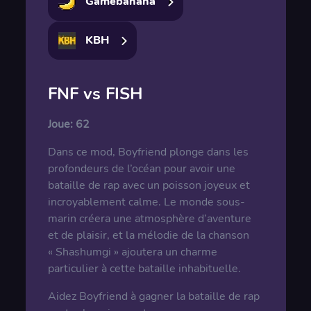
Gamebanana
KBH
FNF vs FISH
Joue:
62
Dans ce mod, Boyfriend plonge dans les
profondeurs de l’océan pour avoir une
bataille de rap avec un poisson joyeux et
incroyablement calme. Le monde sous-
marin créera une atmosphère d’aventure
et de plaisir, et la mélodie de la chanson
« Shashumgi » ajoutera un charme
particulier à cette bataille inhabituelle.
Aidez Boyfriend à gagner la bataille de rap