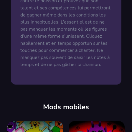
contre le poisson et prouvez que son
talent et ses compétences lui permettront
de gagner même dans les conditions les
plus inhabituelles. L’essentiel est de ne
pas manquer les moments où les figures
d’une même forme s’unissent. Cliquez
habilement et en temps opportun sur les
touches pour commencer à chanter. Ne
manquez pas souvent de saisir les notes à
temps et de ne pas gâcher la chanson.
Mods mobiles