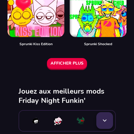
Sprunki Kiss Edition
Sprunki Shocked
AFFICHER PLUS
Jouez aux meilleurs mods
Friday Night Funkin'