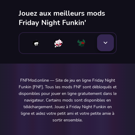
Jouez aux meilleurs mods
Friday Night Funkin'
FNFMod.online — Site de jeu en ligne Friday Night
Funkin [FNF]. Tous les mods FNF sont débloqués et
disponibles pour jouer en ligne gratuitement dans le
navigateur. Certains mods sont disponibles en
téléchargement. Jouez à Friday Night Funkin en
ligne et aidez votre petit ami et votre petite amie à
sortir ensemble.