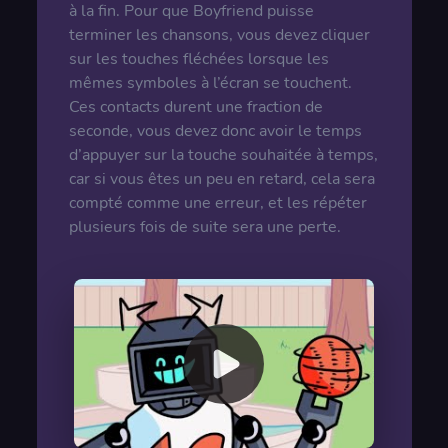
à la fin. Pour que Boyfriend puisse
terminer les chansons, vous devez cliquer
sur les touches fléchées lorsque les
mêmes symboles à l’écran se touchent.
Ces contacts durent une fraction de
seconde, vous devez donc avoir le temps
d’appuyer sur la touche souhaitée à temps,
car si vous êtes un peu en retard, cela sera
compté comme une erreur, et les répéter
plusieurs fois de suite sera une perte.