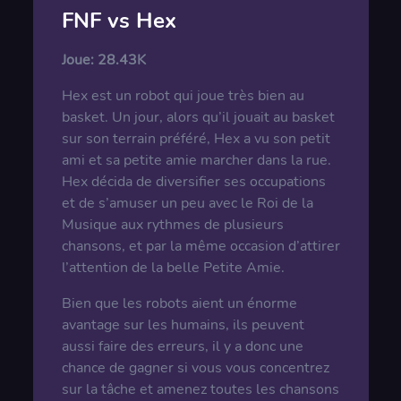
FNF vs Hex
Joue:
28.43K
Hex est un robot qui joue très bien au
basket. Un jour, alors qu’il jouait au basket
sur son terrain préféré, Hex a vu son petit
ami et sa petite amie marcher dans la rue.
Hex décida de diversifier ses occupations
et de s’amuser un peu avec le Roi de la
Musique aux rythmes de plusieurs
chansons, et par la même occasion d’attirer
l’attention de la belle Petite Amie.
Bien que les robots aient un énorme
avantage sur les humains, ils peuvent
aussi faire des erreurs, il y a donc une
chance de gagner si vous vous concentrez
sur la tâche et amenez toutes les chansons