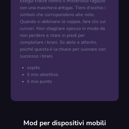
Esegui tracce contro il misterioso ragazzo
con una maschera antigas. Tieni d'occhio i
simboli che corrispondono alle note.
Quando si abbinano le coppie, fare clic sui
cursori. Non sbagliare spesso in modo da
non perdere e stare in piedi per
completare i brani. Sii abile e attento,
poiché questa è la chiave per suonare con
successo i brani.
ospite
Il mio obiettivo
Il mio punto
Mod per dispositivi mobili