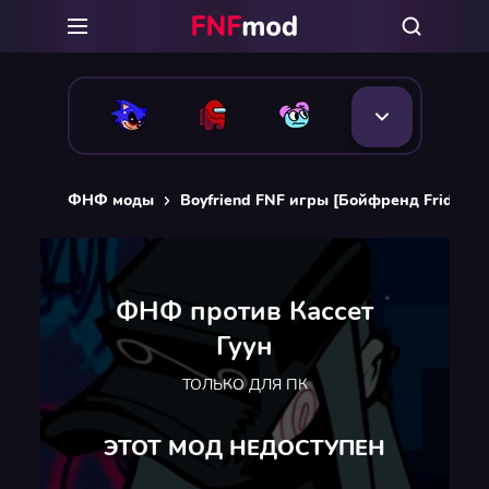
ФНФ моды
Boyfriend FNF игры [Бойфренд Friday Ni
ФНФ против Кассет
Гуун
ТОЛЬКО ДЛЯ ПК
ЭТОТ МОД НЕДОСТУПЕН