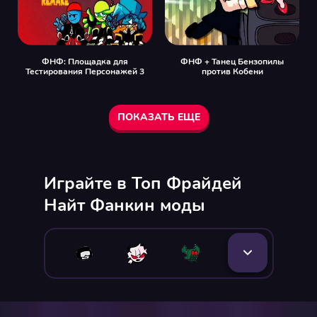
ФНФ: Площадка для
ФНФ + Танец Бензопилы
Тестирования Персонажей 3
против Кобени
ПОКАЗАТЬ ЕЩЕ
Играйте в Топ Фрайдей
Найт Фанкин моды