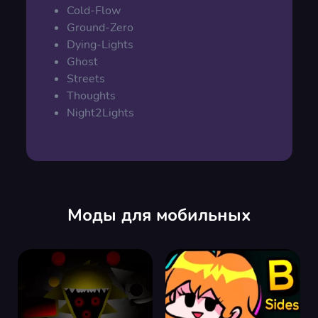
Cold-Flow
Ground-Zero
Dying-Lights
Ghost
Streets
Thoughts
Night2Lights
Моды для мобильных