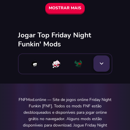
MOSTRAR MAIS
Jogar Top Friday Night
Funkin' Mods
FNFMod.online — Site de jogos online Friday Night
Funkin [FNF]. Todos os mods FNF estão
desbloqueados e disponíveis para jogar online
grátis no navegador. Alguns mods estão
disponíveis para download. Jogue Friday Night