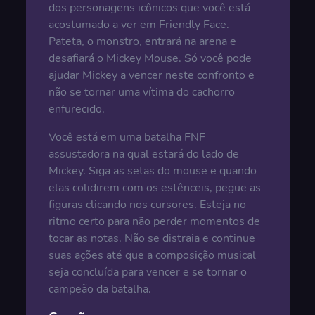
dos personagens icônicos que você está
acostumado a ver em Friendly Face.
Pateta, o monstro, entrará na arena e
desafiará o Mickey Mouse. Só você pode
ajudar Mickey a vencer neste confronto e
não se tornar uma vítima do cachorro
enfurecido.
Você está em uma batalha FNF
assustadora na qual estará do lado de
Mickey. Siga as setas do mouse e quando
elas colidirem com os estênceis, pegue as
figuras clicando nos cursores. Esteja no
ritmo certo para não perder momentos de
tocar as notas. Não se distraia e continue
suas ações até que a composição musical
seja concluída para vencer e se tornar o
campeão da batalha.