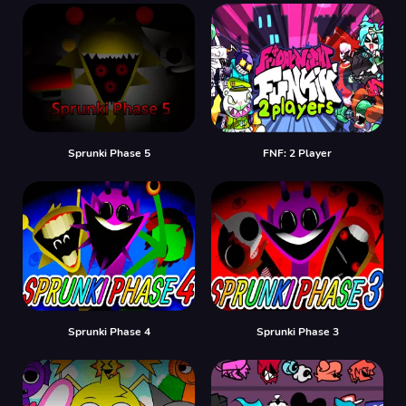
Sprunki Phase 5
FNF: 2 Player
Sprunki Phase 4
Sprunki Phase 3