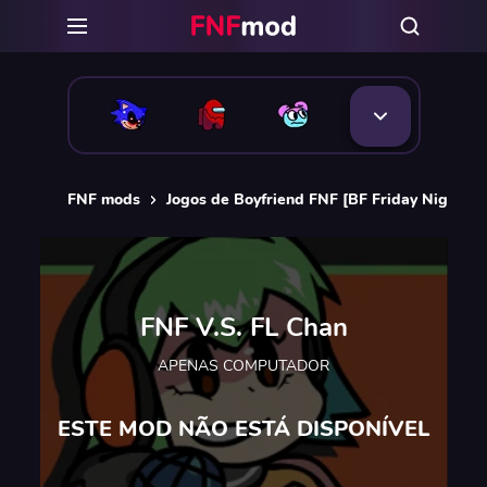
FNF mods
Jogos de Boyfriend FNF [BF Friday Night Fu
FNF V.S. FL Chan
APENAS COMPUTADOR
ESTE MOD NÃO ESTÁ DISPONÍVEL