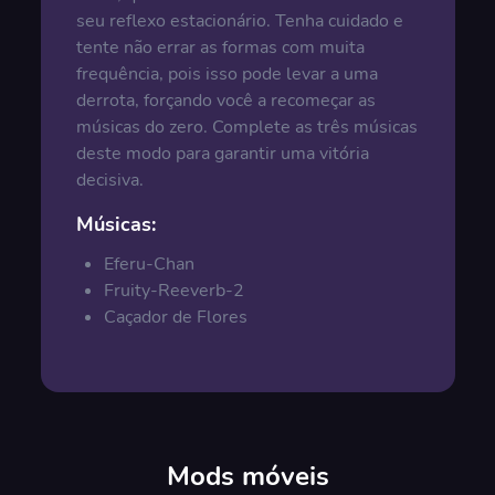
seu reflexo estacionário. Tenha cuidado e
tente não errar as formas com muita
frequência, pois isso pode levar a uma
derrota, forçando você a recomeçar as
músicas do zero. Complete as três músicas
deste modo para garantir uma vitória
decisiva.
Músicas:
Eferu-Chan
Fruity-Reeverb-2
Caçador de Flores
Mods móveis