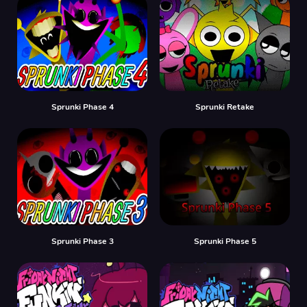
Sprunki Phase 4
Sprunki Retake
Sprunki Phase 3
Sprunki Phase 5