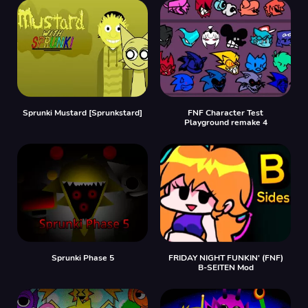
Sprunki Mustard [Sprunkstard]
FNF Character Test
Playground remake 4
Sprunki Phase 5
FRIDAY NIGHT FUNKIN' (FNF)
B-SEITEN Mod