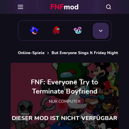
Online-Spiele
But Everyone Sings It Friday Night Fun
FNF: Everyone Try to
Terminate Boyfriend
NUR COMPUTER
DIESER MOD IST NICHT VERFÜGBAR