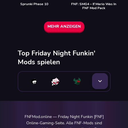
Sprunki Phase 10
FNF: SMG4 – If Mario Was In
FNF Mod Pack
MEHR ANZEIGEN
Top Friday Night Funkin'
Mods spielen
FNFMod.online — Friday Night Funkin [FNF]
Online-Gaming-Seite. Alle FNF-Mods sind