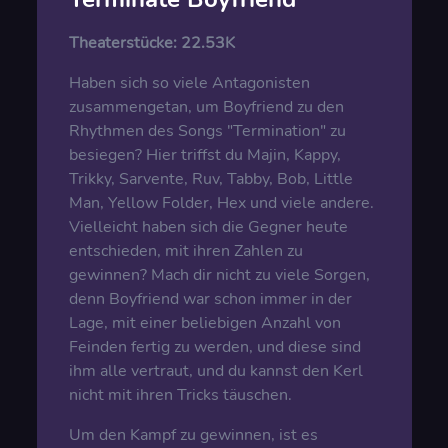
Theaterstücke:
22.53K
Haben sich so viele Antagonisten
zusammengetan, um Boyfriend zu den
Rhythmen des Songs "Termination" zu
besiegen? Hier triffst du Majin, Kappy,
Trikky, Sarvente, Ruv, Tabby, Bob, Little
Man, Yellow Folder, Hex und viele andere.
Vielleicht haben sich die Gegner heute
entschieden, mit ihren Zahlen zu
gewinnen? Mach dir nicht zu viele Sorgen,
denn Boyfriend war schon immer in der
Lage, mit einer beliebigen Anzahl von
Feinden fertig zu werden, und diese sind
ihm alle vertraut, und du kannst den Kerl
nicht mit ihren Tricks täuschen.
Um den Kampf zu gewinnen, ist es