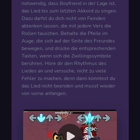
notwendig, dass Boyfriend in der Lage ist,
das Lied bis zum letzten Akkord zu singen.
Dazu darfst du dich nicht von Feinden
ablenken lassen, die mit jedem Vers die
Rollen tauschen. Behalte die Pfeile im
Auge, die sich auf der Seite des Freundes
bewegen, und drücke die entsprechenden
Tasten, wenn sich die Zwillingssymbole
berühren. Höre dir den Rhythmus des
Liedes an und versuche, nicht zu viele
Fehler zu machen, denn dann könntest du
das Lied nicht beenden und musst wieder
von vorne anfangen.