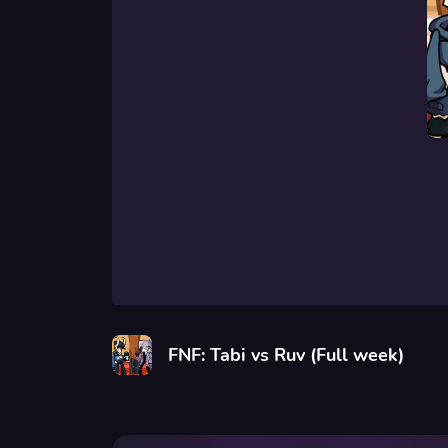
FNF: Tabi vs Ruv (Full week)