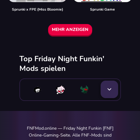
Sprunki x FPE (Miss Bloomie)
Sprunki Game
MEHR ANZEIGEN
Top Friday Night Funkin'
Mods spielen
FNFMod.online — Friday Night Funkin [FNF]
Online-Gaming-Seite. Alle FNF-Mods sind