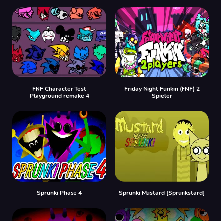
FNF Character Test
Friday Night Funkin (FNF) 2
Playground remake 4
Spieler
Sprunki Phase 4
Sprunki Mustard [Sprunkstard]