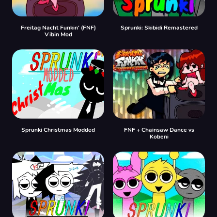
Freitag Nacht Funkin' (FNF)
Sprunki: Skibidi Remastered
Vibin Mod
Sprunki Christmas Modded
FNF + Chainsaw Dance vs
Kobeni