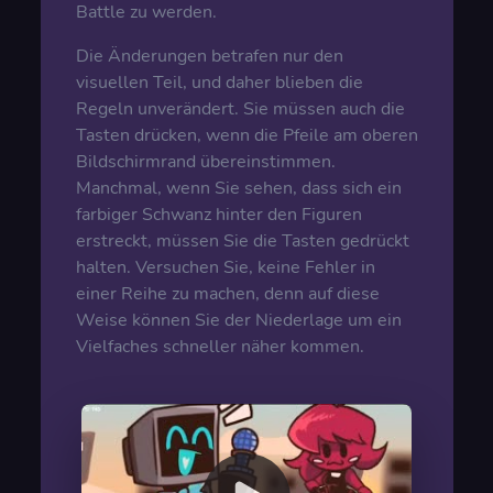
Battle zu werden.
Die Änderungen betrafen nur den
visuellen Teil, und daher blieben die
Regeln unverändert. Sie müssen auch die
Tasten drücken, wenn die Pfeile am oberen
Bildschirmrand übereinstimmen.
Manchmal, wenn Sie sehen, dass sich ein
farbiger Schwanz hinter den Figuren
erstreckt, müssen Sie die Tasten gedrückt
halten. Versuchen Sie, keine Fehler in
einer Reihe zu machen, denn auf diese
Weise können Sie der Niederlage um ein
Vielfaches schneller näher kommen.