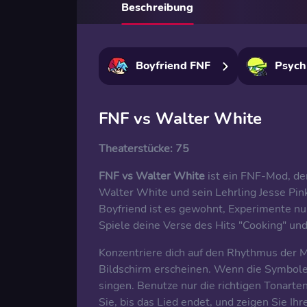
Beschreibung
Boyfriend FNF
Psych
FNF vs Walter White
Theaterstücke:
75
FNF vs Walter White
ist ein FNF-Mod, de
Walter White und sein Lehrling Jesse Pin
Boyfriend ist es gewohnt, Experimente nu
Spiele deine Verse des Hits "Cooking" und 
Konzentriere dich auf den Rhythmus der M
Bildschirm erscheinen. Wenn die Symbole 
singen. Benutze nur die richtigen Tonart
Sie, bis das Lied endet, und zeigen Sie Ih