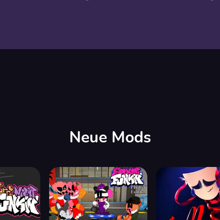
Neue Mods