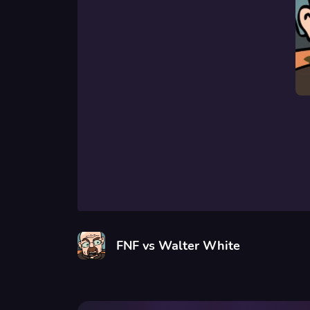
FNF vs Walter White