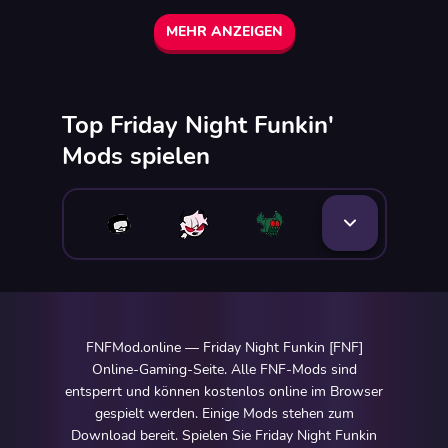
MEHR ANZEIGEN
Top Friday Night Funkin'
Mods spielen
FNFMod.online — Friday Night Funkin [FNF]
Online-Gaming-Seite. Alle FNF-Mods sind
entsperrt und können kostenlos online im Browser
gespielt werden. Einige Mods stehen zum
Download bereit. Spielen Sie Friday Night Funkin