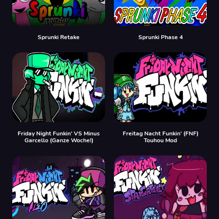
Sprunki Retake
Sprunki Phase 4
Friday Night Funkin' VS Minus
Freitag Nacht Funkin' (FNF)
Garcello (Ganze Woche!)
Touhou Mod