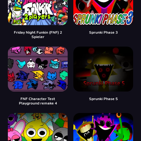
Friday Night Funkin (FNF) 2
Sprunki Phase 3
Spieler
FNF Character Test
Sprunki Phase 5
Playground remake 4