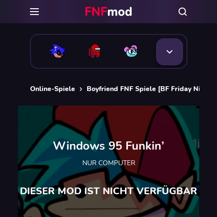
Online-Spiele
Boyfriend FNF Spiele [BF Friday Night 
Windows 95 Funkin’
NUR COMPUTER
DIESER MOD IST NICHT VERFÜGBAR