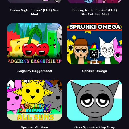
Friday Night Funkin' (FNF) Neo
Freitag Nacht Funkin' (FNF)
Mod
StarCatcher Mod
Abgerny Baggerhead
Sprunki Omega
Sprunki: All Suns
Gray Sprunki - Slap Grey