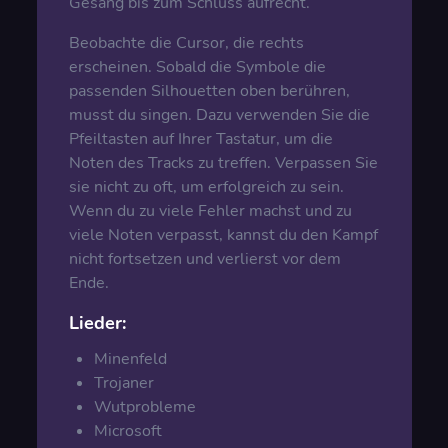
Gesang bis zum Schluss aufrecht.
Beobachte die Cursor, die rechts
erscheinen. Sobald die Symbole die
passenden Silhouetten oben berühren,
musst du singen. Dazu verwenden Sie die
Pfeiltasten auf Ihrer Tastatur, um die
Noten des Tracks zu treffen. Verpassen Sie
sie nicht zu oft, um erfolgreich zu sein.
Wenn du zu viele Fehler machst und zu
viele Noten verpasst, kannst du den Kampf
nicht fortsetzen und verlierst vor dem
Ende.
Lieder:
Minenfeld
Trojaner
Wutprobleme
Microsoft