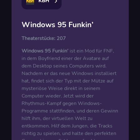
KBH
Windows 95 Funkin’
Theaterstücke:
207
Windows 95 Funkin'
ist ein Mod für FNF,
in dem Boyfriend einer der Avatare auf
dem Desktop seines Computers wird.
Nachdem er das neue Windows installiert
hat, findet sich der Typ mit der Mütze auf
mysteriöse Weise direkt in seinem
Computer wieder. Jetzt wird der
Rhythmus-Kampf gegen Windows-
Programme stattfinden, und deren Gewinn
hilft ihm, der virtuellen Welt zu
entkommen. Hilf dem Jungen, die Tracks
richtig zu spielen, und halte den perfekten