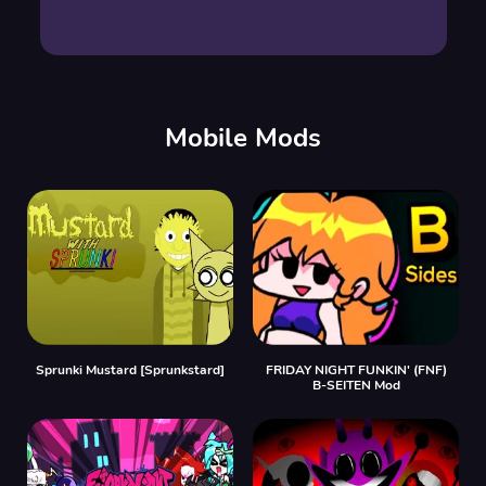
Mobile Mods
Sprunki Mustard [Sprunkstard]
FRIDAY NIGHT FUNKIN' (FNF)
B-SEITEN Mod