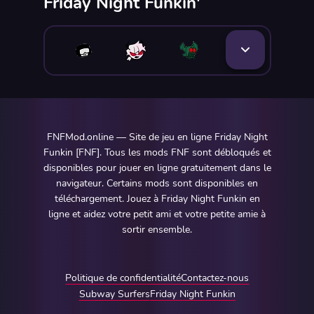
Friday Night Funkin'
FNFMod.online — Site de jeu en ligne Friday Night
Funkin [FNF]. Tous les mods FNF sont débloqués et
disponibles pour jouer en ligne gratuitement dans le
navigateur. Certains mods sont disponibles en
téléchargement. Jouez à Friday Night Funkin en
ligne et aidez votre petit ami et votre petite amie à
sortir ensemble.
Politique de confidentialité
Contactez-nous
Subway Surfers
Friday Night Funkin