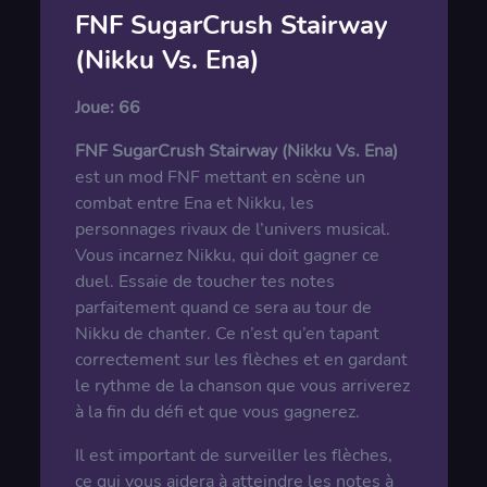
FNF SugarCrush Stairway
(Nikku Vs. Ena)
Joue:
66
FNF SugarCrush Stairway (Nikku Vs. Ena)
est un mod FNF mettant en scène un
combat entre Ena et Nikku, les
personnages rivaux de l’univers musical.
Vous incarnez Nikku, qui doit gagner ce
duel. Essaie de toucher tes notes
parfaitement quand ce sera au tour de
Nikku de chanter. Ce n’est qu’en tapant
correctement sur les flèches et en gardant
le rythme de la chanson que vous arriverez
à la fin du défi et que vous gagnerez.
Il est important de surveiller les flèches,
ce qui vous aidera à atteindre les notes à