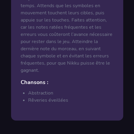
temps. Attends que les symboles en
mouvement touchent leurs cibles, puis
appuie sur les touches. Faites attention,
car les notes ratées fréquentes et les
erreurs vous coûteront l’avance nécessaire
pour rester dans le jeu. Atteindre la
dernière note du morceau, en suivant
chaque symbole et en évitant les erreurs
fréquentes, pour que Nikku puisse être le
gagnant.
Chansons :
Abstraction
Rêveries éveillées