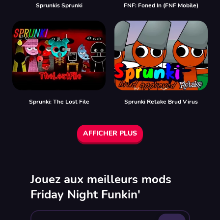
Sprunkis Sprunki
FNF: Foned In (FNF Mobile)
Sprunki: The Lost File
Sprunki Retake Brud Virus
AFFICHER PLUS
Jouez aux meilleurs mods
Friday Night Funkin'