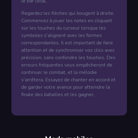
le bar local.
Regardez les flèches qui bougent à droite.
Commencez à jouer les notes en cliquant
sur les touches du curseur lorsque les
symboles s’alignent avec les formes
correspondantes. Il est important de faire
attention et de synchroniser vos clics avec
précision, sans confondre les touches. Des
erreurs fréquentes vous empêcheront de
continuer le combat, et la mélodie
s’arrêtera. Essayez de chanter en accord et
de garder votre avance pour atteindre la
finale des batailles et les gagner.