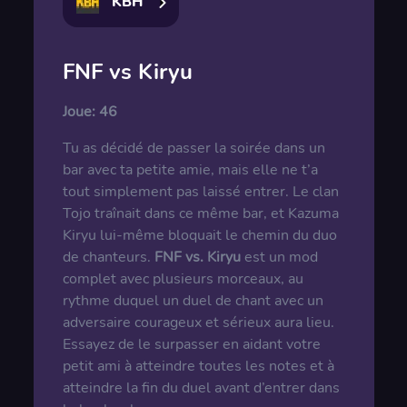
KBH
FNF vs Kiryu
Joue:
46
Tu as décidé de passer la soirée dans un
bar avec ta petite amie, mais elle ne t’a
tout simplement pas laissé entrer. Le clan
Tojo traînait dans ce même bar, et Kazuma
Kiryu lui-même bloquait le chemin du duo
de chanteurs.
FNF vs. Kiryu
est un mod
complet avec plusieurs morceaux, au
rythme duquel un duel de chant avec un
adversaire courageux et sérieux aura lieu.
Essayez de le surpasser en aidant votre
petit ami à atteindre toutes les notes et à
atteindre la fin du duel avant d’entrer dans