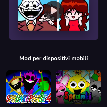
00:00
/
00:00
Mod per dispositivi mobili