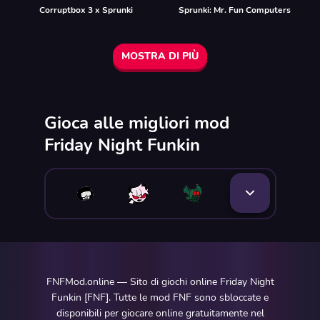
Corruptbox 3 x Sprunki
Sprunki: Mr. Fun Computers
MOSTRA DI PIÙ
Gioca alle migliori mod
Friday Night Funkin
FNFMod.online — Sito di giochi online Friday Night
Funkin [FNF]. Tutte le mod FNF sono sbloccate e
disponibili per giocare online gratuitamente nel