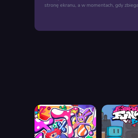
stronę ekranu, a w momentach, gdy zbiegają