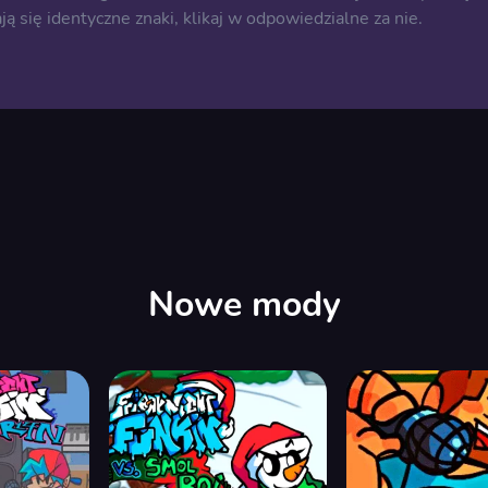
 się identyczne znaki, klikaj w odpowiedzialne za nie.
Nowe mody