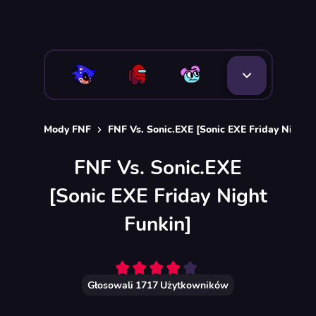
Mody FNF
FNF Vs. Sonic.EXE [Sonic EXE Friday Night 
FNF Vs. Sonic.EXE
[Sonic EXE Friday Night
Funkin]
Głosowali
1717
Użytkowników