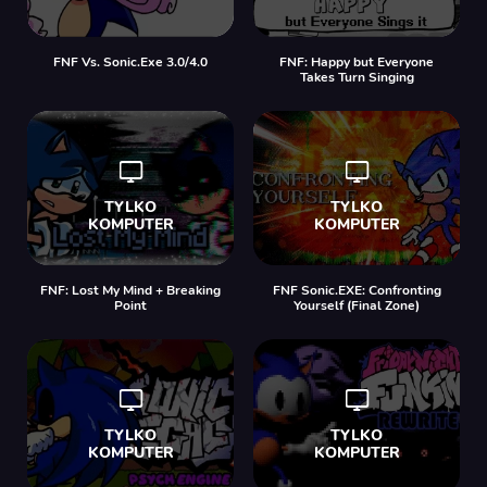
FNF Vs. Sonic.Exe 3.0/4.0
FNF: Happy but Everyone
Takes Turn Singing
FNF: Lost My Mind + Breaking
FNF Sonic.EXE: Confronting
Point
Yourself (Final Zone)