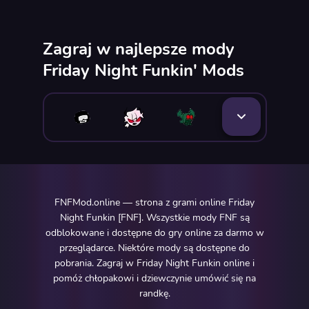
Zagraj w najlepsze mody
Friday Night Funkin' Mods
FNFMod.online — strona z grami online Friday
Night Funkin [FNF]. Wszystkie mody FNF są
odblokowane i dostępne do gry online za darmo w
przeglądarce. Niektóre mody są dostępne do
pobrania. Zagraj w Friday Night Funkin online i
pomóż chłopakowi i dziewczynie umówić się na
randkę.