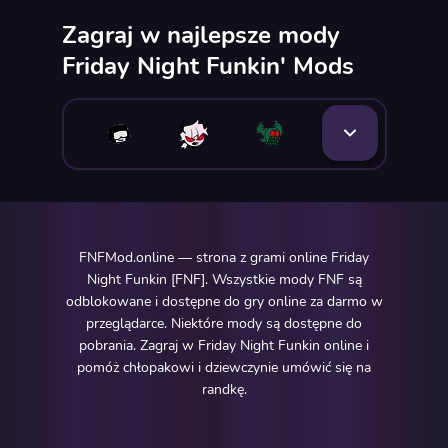
Zagraj w najlepsze mody
Friday Night Funkin' Mods
FNFMod.online — strona z grami online Friday
Night Funkin [FNF]. Wszystkie mody FNF są
odblokowane i dostępne do gry online za darmo w
przeglądarce. Niektóre mody są dostępne do
pobrania. Zagraj w Friday Night Funkin online i
pomóż chłopakowi i dziewczynie umówić się na
randkę.