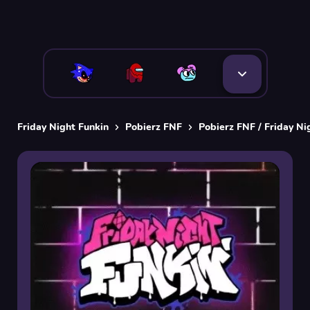
Friday Night Funkin
Pobierz FNF
Pobierz FNF / Friday N