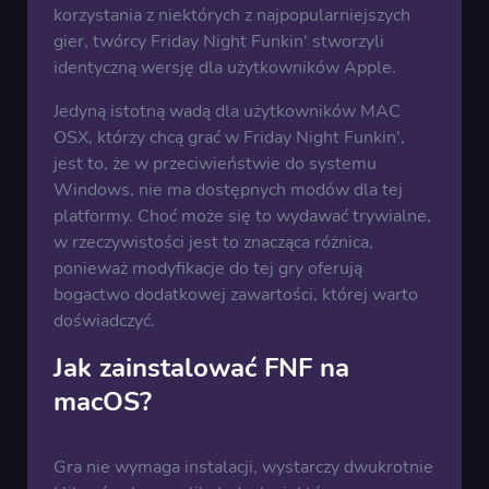
korzystania z niektórych z najpopularniejszych
gier, twórcy Friday Night Funkin' stworzyli
identyczną wersję dla użytkowników Apple.
Jedyną istotną wadą dla użytkowników MAC
OSX, którzy chcą grać w Friday Night Funkin',
jest to, że w przeciwieństwie do systemu
Windows, nie ma dostępnych modów dla tej
platformy. Choć może się to wydawać trywialne,
w rzeczywistości jest to znacząca różnica,
ponieważ modyfikacje do tej gry oferują
bogactwo dodatkowej zawartości, której warto
doświadczyć.
Jak zainstalować FNF na
macOS?
Gra nie wymaga instalacji, wystarczy dwukrotnie