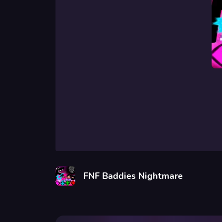
FNF Baddies Nightmare