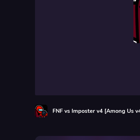
FNF vs Imposter v4 [Among Us v