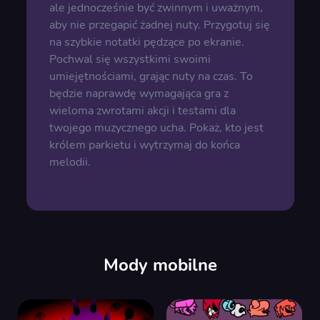
ale jednocześnie być zwinnym i uważnym,
aby nie przegapić żadnej nuty. Przygotuj się
na szybkie notatki pędzące po ekranie.
Pochwal się wszystkimi swoimi
umiejętnościami, grając nuty na czas. To
będzie naprawdę wymagająca gra z
wieloma zwrotami akcji i testami dla
twojego muzycznego ucha. Pokaż, kto jest
królem parkietu i wytrzymaj do końca
melodii.
Mody mobilne