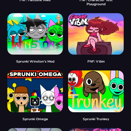
Playground
Sprunki Winston's Mod
FNF: Vibin
Sprunki Omega
Sprunki Trunkey