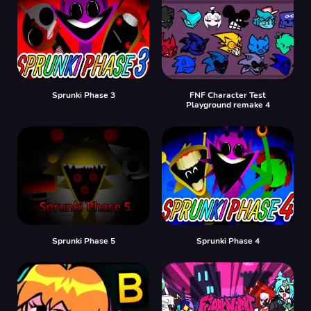
Sprunki Phase 3
FNF Character Test
Playground remake 4
Sprunki Phase 5
Sprunki Phase 4