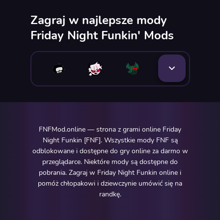
Zagraj w najlepsze mody
Friday Night Funkin' Mods
FNFMod.online — strona z grami online Friday
Night Funkin [FNF]. Wszystkie mody FNF są
odblokowane i dostępne do gry online za darmo w
przeglądarce. Niektóre mody są dostępne do
pobrania. Zagraj w Friday Night Funkin online i
pomóż chłopakowi i dziewczynie umówić się na
randkę.