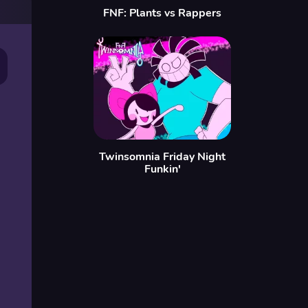
FNF: Plants vs Rappers
Twinsomnia Friday Night
Funkin'