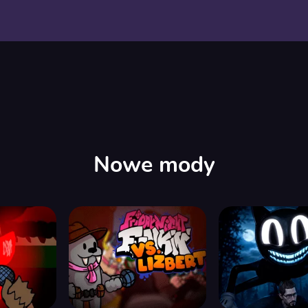
Nowe mody