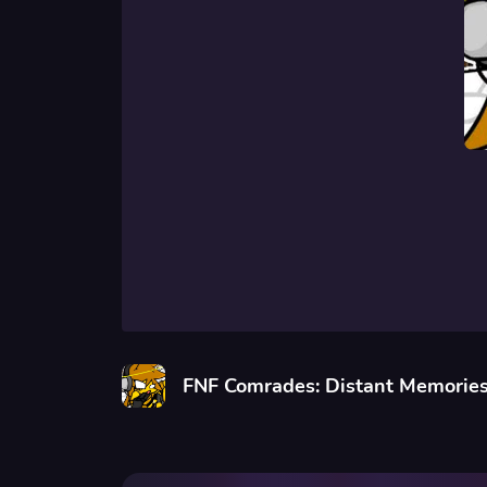
FNF Comrades: Distant Memorie