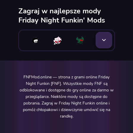
Zagraj w najlepsze mody
Friday Night Funkin' Mods
FNFMod.online — strona z grami online Friday
Night Funkin [FNF]. Wszystkie mody FNF są
odblokowane i dostępne do gry online za darmo w
przeglądarce. Niektóre mody są dostępne do
pobrania. Zagraj w Friday Night Funkin online i
pomóż chłopakowi i dziewczynie umówić się na
randkę.