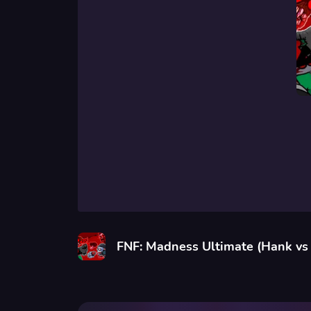
FNF: Madness Ultimate (Hank vs 