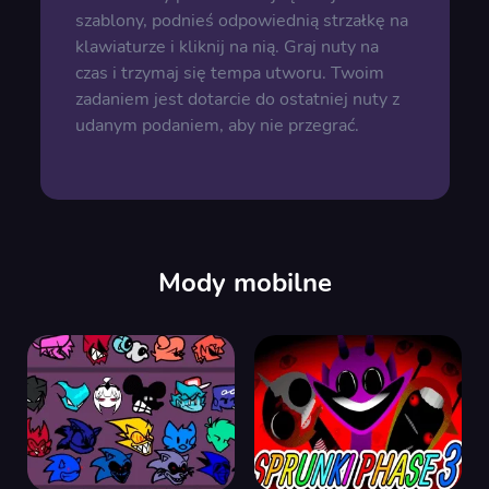
szablony, podnieś odpowiednią strzałkę na
klawiaturze i kliknij na nią. Graj nuty na
czas i trzymaj się tempa utworu. Twoim
zadaniem jest dotarcie do ostatniej nuty z
udanym podaniem, aby nie przegrać.
Mody mobilne