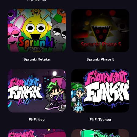
Sprunki Retake
Sprunki Phase 5
FNF: Neo
FNF: Touhou