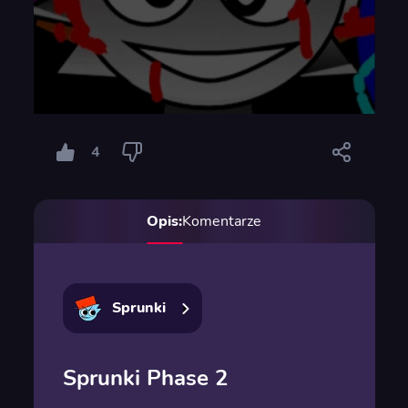
4
Opis:
Komentarze
Sprunki
Sprunki Phase 2