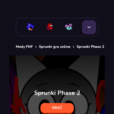
Mody FNF
Sprunki gra online
Sprunki Phase 2
Sprunki Phase 2
GRAĆ