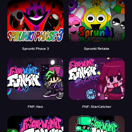
Sprunki Phase 3
Sprunki Retake
FNF: Neo
FNF: StarCatcher