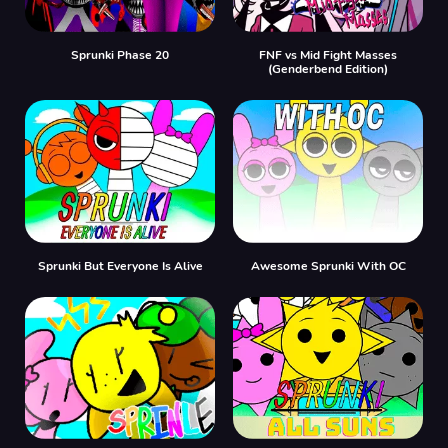
Sprunki Phase 20
FNF vs Mid Fight Masses
(Genderbend Edition)
Sprunki But Everyone Is Alive
Awesome Sprunki With OC