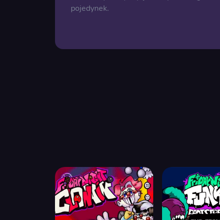
pojedynek.