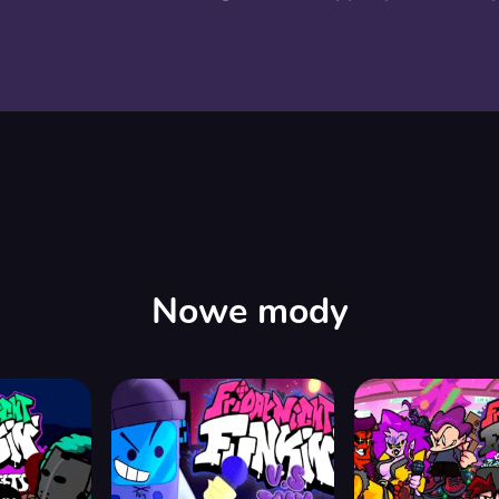
Nowe mody