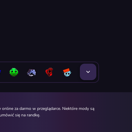
 online za darmo w przeglądarce. Niektóre mody są
 umówić się na randkę.