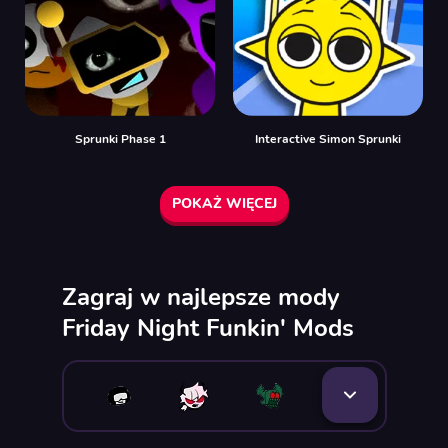
Sprunki Phase 1
Interactive Simon Sprunki
POKAŻ WIĘCEJ
Zagraj w najlepsze mody
Friday Night Funkin' Mods