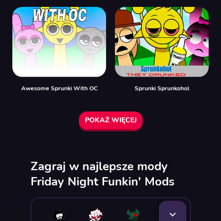
Awesome Sprunki With OC
Sprunki Sprunkohol
POKAŻ WIĘCEJ
Zagraj w najlepsze mody
Friday Night Funkin' Mods