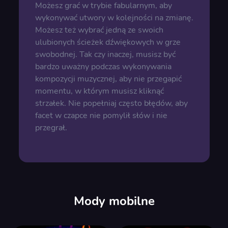
Możesz grać w trybie fabularnym, aby
wykonywać utwory w kolejności na zmianę.
Możesz też wybrać jedną ze swoich
ulubionych ścieżek dźwiękowych w grze
swobodnej. Tak czy inaczej, musisz być
bardzo uważny podczas wykonywania
kompozycji muzycznej, aby nie przegapić
momentu, w którym musisz kliknąć
strzałek. Nie popełniaj często błędów, aby
facet w czapce nie pomylił słów i nie
przegrał.
Mody mobilne