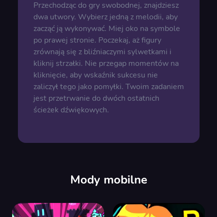
Przechodząc do gry swobodnej, znajdziesz
dwa utwory. Wybierz jedną z melodii, aby
zacząć ją wykonywać. Miej oko na symbole
po prawej stronie. Poczekaj, aż figury
zrównają się z bliźniaczymi sylwetkami i
kliknij strzałki. Nie przegap momentów na
kliknięcie, aby wskaźnik sukcesu nie
zaliczył tego jako pomyłki. Twoim zadaniem
jest przetrwanie do dwóch ostatnich
ścieżek dźwiękowych.
Mody mobilne