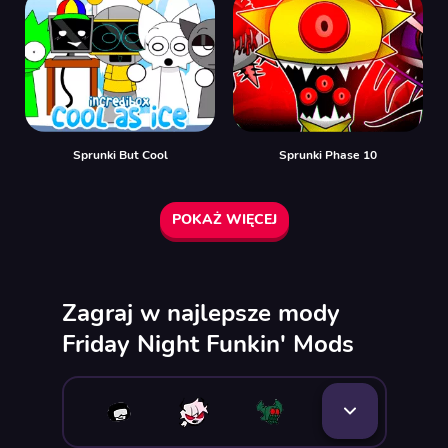
Sprunki But Cool
Sprunki Phase 10
POKAŻ WIĘCEJ
Zagraj w najlepsze mody
Friday Night Funkin' Mods