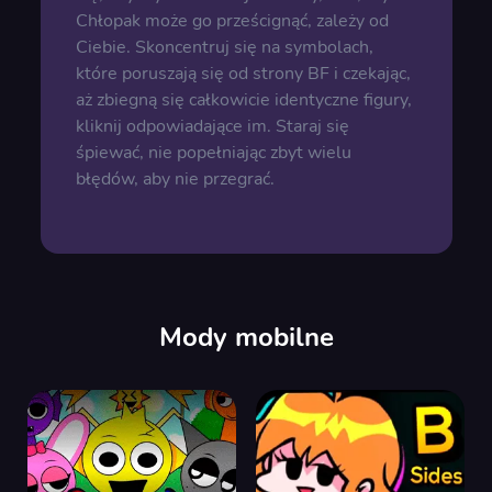
Chłopak może go prześcignąć, zależy od
Ciebie. Skoncentruj się na symbolach,
które poruszają się od strony BF i czekając,
aż zbiegną się całkowicie identyczne figury,
kliknij odpowiadające im. Staraj się
śpiewać, nie popełniając zbyt wielu
błędów, aby nie przegrać.
Mody mobilne