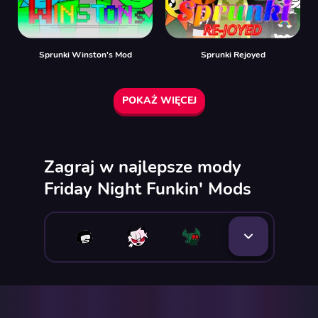
Sprunki Winston's Mod
Sprunki Rejoyed
POKAŻ WIĘCEJ
Zagraj w najlepsze mody
Friday Night Funkin' Mods