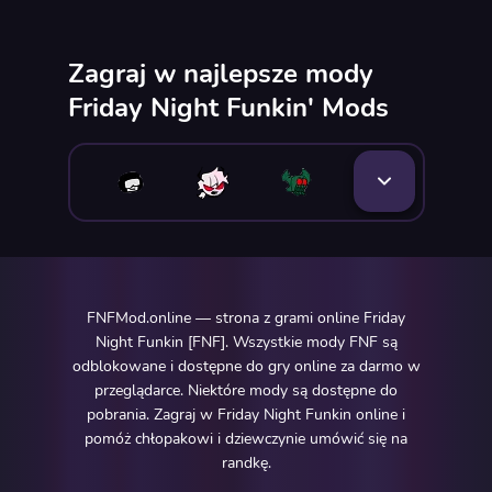
Zagraj w najlepsze mody
Friday Night Funkin' Mods
FNFMod.online — strona z grami online Friday
Night Funkin [FNF]. Wszystkie mody FNF są
odblokowane i dostępne do gry online za darmo w
przeglądarce. Niektóre mody są dostępne do
pobrania. Zagraj w Friday Night Funkin online i
pomóż chłopakowi i dziewczynie umówić się na
randkę.