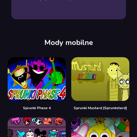
Mody mobilne
Sprunki Phase 4
Sprunki Mustard [Sprunkstard]