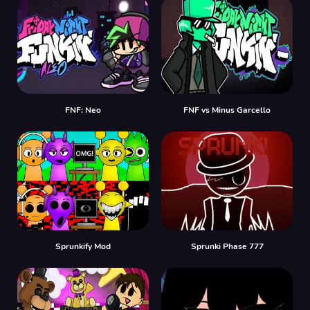
FNF: Neo
FNF vs Minus Garcello
Sprunkify Mod
Sprunki Phase 777