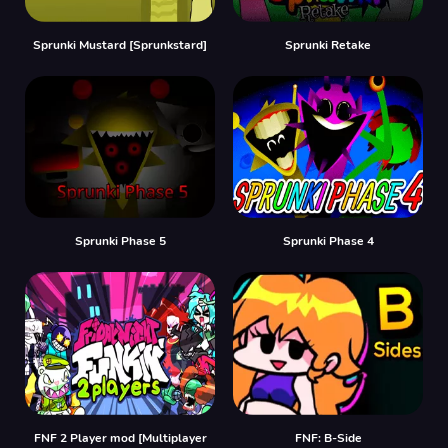
Sprunki Mustard [Sprunkstard]
Sprunki Retake
Sprunki Phase 5
Sprunki Phase 4
FNF 2 Player mod [Multiplayer
FNF: B-Side