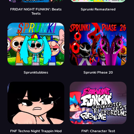
FRIDAY NIGHT FUNKIN': Beats
Sprunki Remastered
Teets
Sprunktubbies
Sprunki Phase 20
FNF Techno Night Trappin Mod
FNF: Character Test