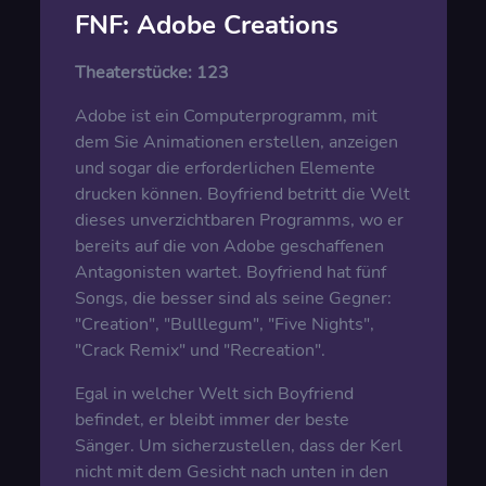
FNF: Adobe Creations
Theaterstücke:
123
Adobe ist ein Computerprogramm, mit
dem Sie Animationen erstellen, anzeigen
und sogar die erforderlichen Elemente
drucken können. Boyfriend betritt die Welt
dieses unverzichtbaren Programms, wo er
bereits auf die von Adobe geschaffenen
Antagonisten wartet. Boyfriend hat fünf
Songs, die besser sind als seine Gegner:
"Creation", "Bulllegum", "Five Nights",
"Crack Remix" und "Recreation".
Egal in welcher Welt sich Boyfriend
befindet, er bleibt immer der beste
Sänger. Um sicherzustellen, dass der Kerl
nicht mit dem Gesicht nach unten in den