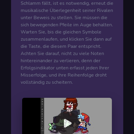
Schlamm fällt, ist es notwendig, erneut die
musikalische Überlegenheit seiner Rivalen
unter Beweis zu stellen. Sie müssen die
sich bewegenden Pfeile im Auge behalten.
Warten Sie, bis die gleichen Symbole
zusammenlaufen, und klicken Sie dann auf
die Taste, die diesem Paar entspricht.
Achten Sie darauf, nicht zu viele Noten
hintereinander zu verlieren, denn der
Erfolgsindikator unten erfasst jeden Ihrer
Misserfolge, und ihre Reihenfolge droht
vollständig zu scheitern.