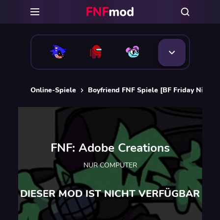
Online-Spiele
Boyfriend FNF Spiele [BF Friday Night 
FNF: Adobe Creations
NUR COMPUTER
DIESER MOD IST NICHT VERFÜGBAR