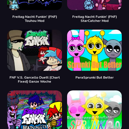
Freitag Nacht Funkin' (FNF)
Freitag Nacht Funkin' (FNF)
Touhou Mod
StarCatcher Mod
FNF V.S. Garcello Duett [Chart
ParaSprunki But Better
Fixed] Ganze Woche