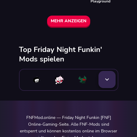
Playground
MEHR ANZEIGEN
Top Friday Night Funkin'
Mods spielen
FNFMod.online — Friday Night Funkin [FNF]
Online-Gaming-Seite. Alle FNF-Mods sind
entsperrt und können kostenlos online im Browser