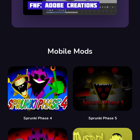
00:00
/
00:00
Mobile Mods
Sprunki Phase 4
Sprunki Phase 5