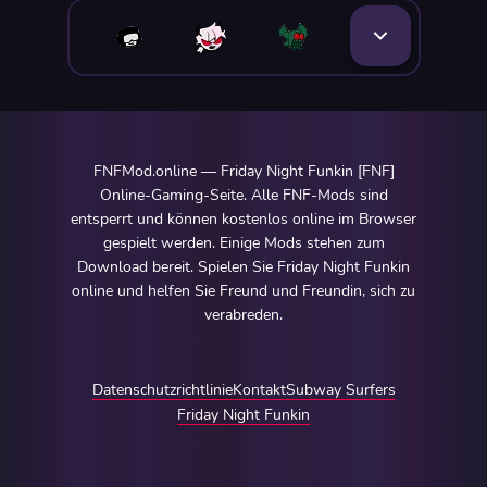
FNFMod.online — Friday Night Funkin [FNF]
Online-Gaming-Seite. Alle FNF-Mods sind
entsperrt und können kostenlos online im Browser
gespielt werden. Einige Mods stehen zum
Download bereit. Spielen Sie Friday Night Funkin
online und helfen Sie Freund und Freundin, sich zu
verabreden.
Datenschutzrichtlinie
Kontakt
Subway Surfers
Friday Night Funkin