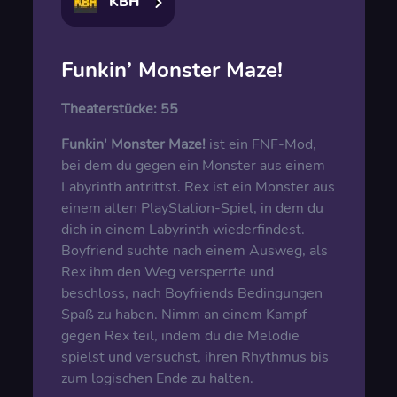
KBH
Funkin’ Monster Maze!
Theaterstücke:
55
Funkin' Monster Maze!
ist ein FNF-Mod,
bei dem du gegen ein Monster aus einem
Labyrinth antrittst. Rex ist ein Monster aus
einem alten PlayStation-Spiel, in dem du
dich in einem Labyrinth wiederfindest.
Boyfriend suchte nach einem Ausweg, als
Rex ihm den Weg versperrte und
beschloss, nach Boyfriends Bedingungen
Spaß zu haben. Nimm an einem Kampf
gegen Rex teil, indem du die Melodie
spielst und versuchst, ihren Rhythmus bis
zum logischen Ende zu halten.