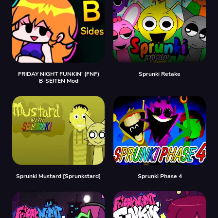
FRIDAY NIGHT FUNKIN' (FNF)
Sprunki Retake
B-SEITEN Mod
Sprunki Mustard [Sprunkstard]
Sprunki Phase 4