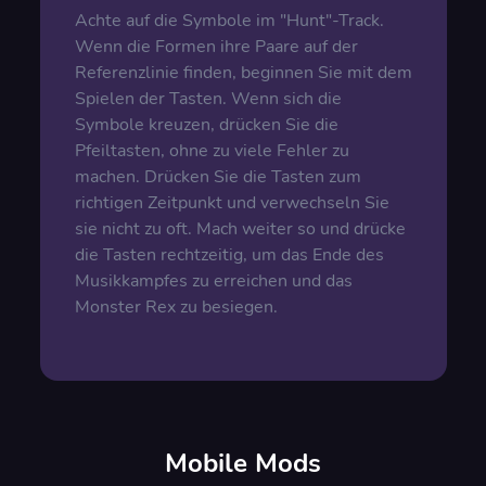
Achte auf die Symbole im "Hunt"-Track.
Wenn die Formen ihre Paare auf der
Referenzlinie finden, beginnen Sie mit dem
Spielen der Tasten. Wenn sich die
Symbole kreuzen, drücken Sie die
Pfeiltasten, ohne zu viele Fehler zu
machen. Drücken Sie die Tasten zum
richtigen Zeitpunkt und verwechseln Sie
sie nicht zu oft. Mach weiter so und drücke
die Tasten rechtzeitig, um das Ende des
Musikkampfes zu erreichen und das
Monster Rex zu besiegen.
Mobile Mods