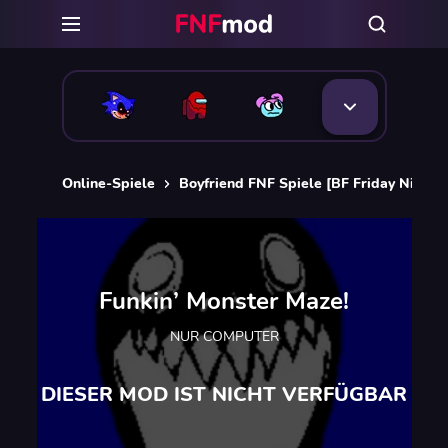
Online-Spiele
Boyfriend FNF Spiele [BF Friday Night 
Funkin’ Monster Maze!
NUR COMPUTER
DIESER MOD IST NICHT VERFÜGBAR