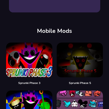
Mobile Mods
Sprunki Phase 3
Sprunki Phase 5