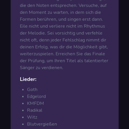
die den Noten entsprechen. Versuche, auf
den Moment zu warten, in dem sich die
Formen berühren, und singen erst dann.
Eile nicht und verliere nicht im Rhythmus
der Melodie. Sei vorsichtig und verfehle
nicht oft, denn jeder Fehlschlag nimmt dir
deinen Erfolg, was dir die Möglichkeit gibt,
weiterzuspielen. Erreichen Sie das Finale
der Prüfung, um Ihren Titel als talentierter
Sänger zu verdienen.
Lieder:
Goth
Edgelord
KMFDM
Radikal
Witz
Blutvergießen