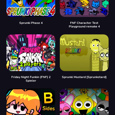
Sprunki Phase 4
FNF Character Test
Playground remake 4
Friday Night Funkin (FNF) 2
Sprunki Mustard [Sprunkstard]
Spieler