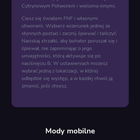
Cytrynowym Potworem i wieloma innymi.
Ciesz się światem FNF i własnymi
utworami. Wybierz wizerunek jednej ze
słynnych postaci i zacznij śpiewać i tańczyć.
Naciskaj strzałki, aby bohater poruszał się i
śpiewał, nie zapominając o jego
umiejętności, którą aktywuje się po
naciśnięciu B. W ustawieniach możesz
wybrać jedną z lokalizacji, w której
odbędzie się występ, a w każdej chwili ją
zmienić, jeśli chcesz.
Mody mobilne