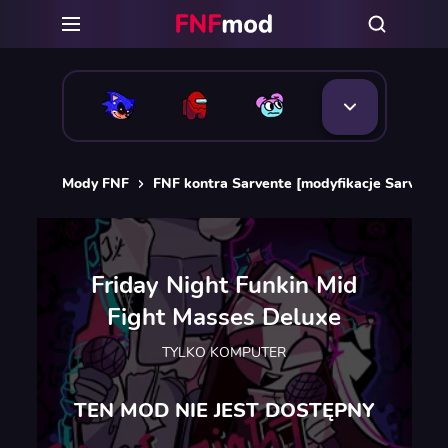
Mody FNF
FNF kontra Sarvente [modyfikacje Sarvente
Friday Night Funkin Mid
Fight Masses Deluxe
TYLKO KOMPUTER
TEN MOD NIE JEST DOSTĘPNY